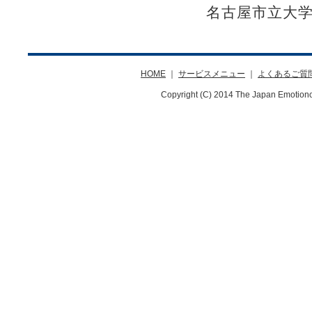
名古屋市立大
HOME
｜
サービスメニュー
｜
よくあるご質
Copyright (C) 2014 The Japan Emotiono